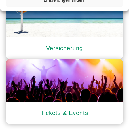
Versicherung
Tickets & Events