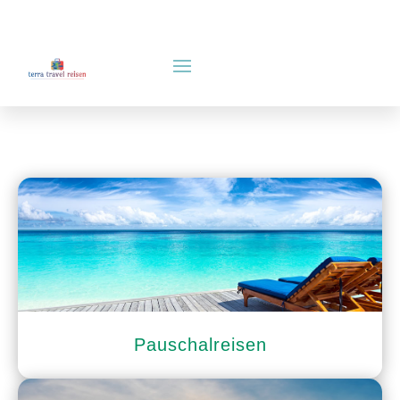
Pauschalreisen