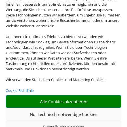
Ihnen ein besseres Internet-Erlebnis zu ermöglichen und die
Werbung, die Sie sehen, besser an Ihre Bedürfnisse anzupassen.
Diese Technologien nutzen wir außerdem, um Ergebnisse zu messen,
um zu verstehen, woher unsere Besucher kommen oder um unsere
Website weiter zu entwickeln.
Um Ihnen ein optimales Erlebnis zu bieten, verwenden wir
Technologien wie Cookies, um Geräteinformationen zu speichern
Klassenfahrten
und/oder darauf zuzugreifen. Wenn Sie diesen Technologien
zustimmmen, können wir Daten wie das Surfverhalten oder
eindeutige IDs auf dieser Website verarbeiten. Wenn Sie ihre
Zustimmung nicht erteilen oder zurückziehen, können bestimmte
Merkmale und Funktionen beeinträchtigt werden.
Wir verwenden Statistiken-Cookies und Marketing Cookies.
Cookie-Richtlinie
Alle Cookies akzeptieren
Gruppenreisen
Nur technisch notwendige Cookies
Einstellungen ändern