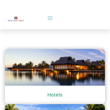
Hotels