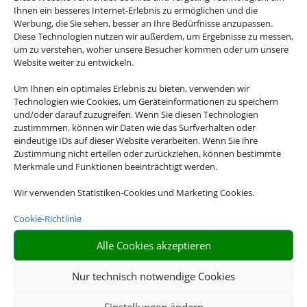
Ihnen ein besseres Internet-Erlebnis zu ermöglichen und die
Werbung, die Sie sehen, besser an Ihre Bedürfnisse anzupassen.
Diese Technologien nutzen wir außerdem, um Ergebnisse zu messen,
um zu verstehen, woher unsere Besucher kommen oder um unsere
Website weiter zu entwickeln.
Um Ihnen ein optimales Erlebnis zu bieten, verwenden wir
Technologien wie Cookies, um Geräteinformationen zu speichern
Hotel und Bahn
und/oder darauf zuzugreifen. Wenn Sie diesen Technologien
zustimmmen, können wir Daten wie das Surfverhalten oder
eindeutige IDs auf dieser Website verarbeiten. Wenn Sie ihre
Zustimmung nicht erteilen oder zurückziehen, können bestimmte
Merkmale und Funktionen beeinträchtigt werden.
Wir verwenden Statistiken-Cookies und Marketing Cookies.
Cookie-Richtlinie
Alle Cookies akzeptieren
Mietwagen
Nur technisch notwendige Cookies
Einstellungen ändern