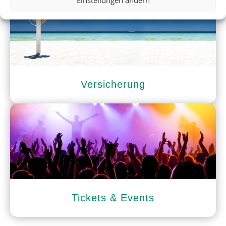
Versicherung
Tickets & Events