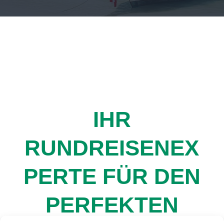
IHR
RUNDREISENEX
PERTE FÜR DEN
PERFEKTEN