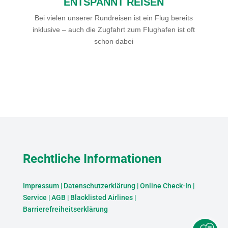
ENTSPANNT REISEN
Bei vielen unserer Rundreisen ist ein Flug bereits
inklusive – auch die Zugfahrt zum Flughafen ist oft
schon dabei
Rechtliche Informationen
Impressum
|
Datenschutzerklärung
|
Online Check-In
|
Service
|
AGB
|
Blacklisted Airlines
|
Barrierefreiheitserklärung