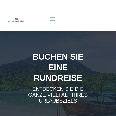
BUCHEN SIE
EINE
RUNDREISE
ENTDECKEN SIE DIE
GANZE VIELFALT IHRES
URLAUBSZIELS