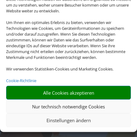
um zu verstehen, woher unsere Besucher kommen oder um unsere
Website weiter zu entwickeln.
Um Ihnen ein optimales Erlebnis zu bieten, verwenden wir
Technologien wie Cookies, um Geräteinformationen zu speichern
und/oder darauf zuzugreifen. Wenn Sie diesen Technologien
zustimmmen, können wir Daten wie das Surfverhalten oder
eindeutige IDs auf dieser Website verarbeiten. Wenn Sie ihre
Zustimmung nicht erteilen oder zurückziehen, können bestimmte
Merkmale und Funktionen beeinträchtigt werden.
Wir verwenden Statistiken-Cookies und Marketing Cookies.
Cookie-Richtlinie
Alle Cookies akzeptieren
Nur technisch notwendige Cookies
Einstellungen ändern