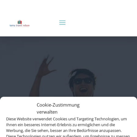
Cookie-Zustimmung
verwalten
Diese Website verwendet Cookies und Targeting Technologien, um
Ihnen ein besseres Internet-Erlebnis zu ermöglichen und die
Werbung, die Sie sehen, besser an Ihre Bedürfnisse anzupassen.
Diese Technologien nutzen wir außerdem, um Ergebnisse zu messen,