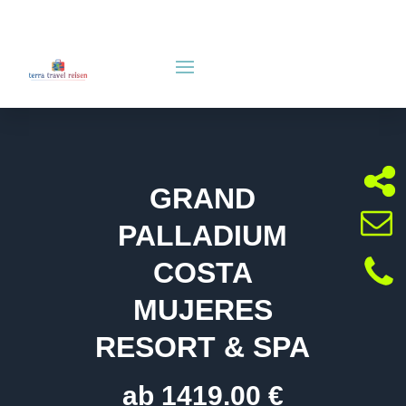
GRAND
PALLADIUM
COSTA
MUJERES
RESORT & SPA
ab 1419.00 €