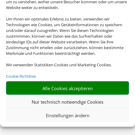
um zu verstehen, woher unsere Besucher kommen oder um unsere
Website weiter zu entwickeln.
Um Ihnen ein optimales Erlebnis zu bieten, verwenden wir
Technologien wie Cookies, um Geräteinformationen zu speichern
und/oder darauf zuzugreifen. Wenn Sie diesen Technologien
zustimmmen, können wir Daten wie das Surfverhalten oder
eindeutige IDs auf dieser Website verarbeiten. Wenn Sie ihre
Zustimmung nicht erteilen oder zurückziehen, können bestimmte
Merkmale und Funktionen beeinträchtigt werden.
Wir verwenden Statistiken-Cookies und Marketing Cookies.
Cookie-Richtlinie
Alle Cookies akzeptieren
Nur technisch notwendige Cookies
Einstellungen ändern