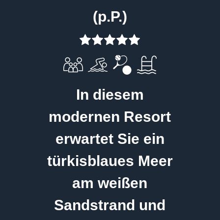
(p.P.)
In diesem
modernen Resort
erwartet Sie ein
türkisblaues Meer
am weißen
Sandstrand und