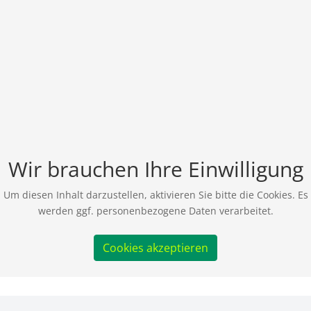
Wir brauchen Ihre Einwilligung
Um diesen Inhalt darzustellen, aktivieren Sie bitte die Cookies. Es
werden ggf. personenbezogene Daten verarbeitet.
Cookies akzeptieren