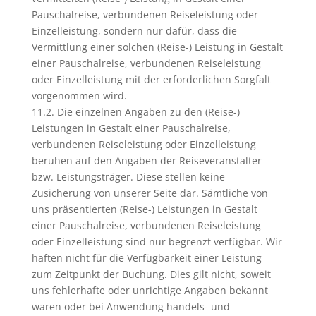
Pauschalreise, verbundenen Reiseleistung oder
Einzelleistung, sondern nur dafür, dass die
Vermittlung einer solchen (Reise-) Leistung in Gestalt
einer Pauschalreise, verbundenen Reiseleistung
oder Einzelleistung mit der erforderlichen Sorgfalt
vorgenommen wird.
11.2. Die einzelnen Angaben zu den (Reise-)
Leistungen in Gestalt einer Pauschalreise,
verbundenen Reiseleistung oder Einzelleistung
beruhen auf den Angaben der Reiseveranstalter
bzw. Leistungsträger. Diese stellen keine
Zusicherung von unserer Seite dar. Sämtliche von
uns präsentierten (Reise-) Leistungen in Gestalt
einer Pauschalreise, verbundenen Reiseleistung
oder Einzelleistung sind nur begrenzt verfügbar. Wir
haften nicht für die Verfügbarkeit einer Leistung
zum Zeitpunkt der Buchung. Dies gilt nicht, soweit
uns fehlerhafte oder unrichtige Angaben bekannt
waren oder bei Anwendung handels- und