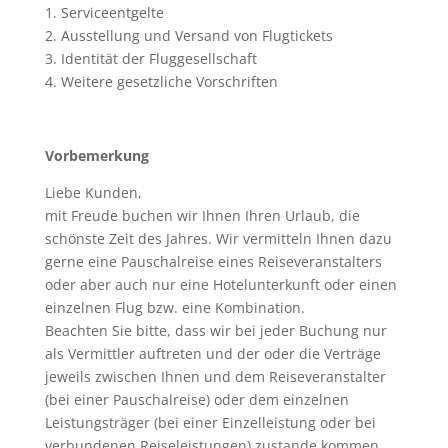
1. Serviceentgelte
2. Ausstellung und Versand von Flugtickets
3. Identität der Fluggesellschaft
4. Weitere gesetzliche Vorschriften
Vorbemerkung
Liebe Kunden,
mit Freude buchen wir Ihnen Ihren Urlaub, die
schönste Zeit des Jahres. Wir vermitteln Ihnen dazu
gerne eine Pauschalreise eines Reiseveranstalters
oder aber auch nur eine Hotelunterkunft oder einen
einzelnen Flug bzw. eine Kombination.
Beachten Sie bitte, dass wir bei jeder Buchung nur
als Vermittler auftreten und der oder die Verträge
jeweils zwischen Ihnen und dem Reiseveranstalter
(bei einer Pauschalreise) oder dem einzelnen
Leistungsträger (bei einer Einzelleistung oder bei
verbundenen Reiseleistungen) zustande kommen.