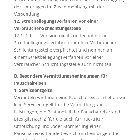
der Unterlagen im Zusammenhang mit der
Versendung.
12. Streitbeilegungsverfahren vor einer
Verbraucher-Schlichtungsstelle
12.1. 1.1. Wir sind nicht zur Teilnahme an
Streitbeilegungsverfahren vor einer Verbraucher-
Schlichtungsstelle verpflichtet und nehmen an
einem Streitbeilegungsverfahren vor einer
Verbraucher-Schlichtungsstelle auch nicht teil.
B. Besondere Vermittlungsbedingungen für
Pauschalreisen
1. Serviceentgelte
Vermitteln wir Ihnen eine Pauschalreise, erheben wir
kein Serviceentgelt für die Vermittlung von
Leistungen, die Bestandteil der Pauschalreise sind.
Dies gilt nach Ziffer 6.3 auch für Rücktritt /
Umbuchung und /oder Stornierung einer
Pauschalreise. Handelt es sich um Leistungen die