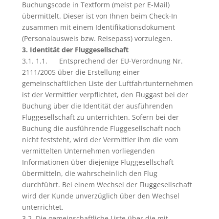
Buchungscode in Textform (meist per E-Mail)
übermittelt. Dieser ist von Ihnen beim Check-In
zusammen mit einem Identifikationsdokument
(Personalausweis bzw. Reisepass) vorzulegen.
3. Identität der Fluggesellschaft
3.1. 1.1. Entsprechend der EU-Verordnung Nr.
2111/2005 über die Erstellung einer
gemeinschaftlichen Liste der Luftfahrtunternehmen
ist der Vermittler verpflichtet, den Fluggast bei der
Buchung über die Identität der ausführenden
Fluggesellschaft zu unterrichten. Sofern bei der
Buchung die ausführende Fluggesellschaft noch
nicht feststeht, wird der Vermittler ihm die vom
vermittelten Unternehmen vorliegenden
Informationen über diejenige Fluggesellschaft
übermitteln, die wahrscheinlich den Flug
durchführt. Bei einem Wechsel der Fluggesellschaft
wird der Kunde unverzüglich über den Wechsel
unterrichtet.
3.2. Die gemeinschaftliche Liste über die mit