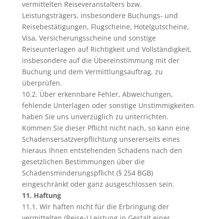
vermittelten Reiseveranstalters bzw.
Leistungsträgers, insbesondere Buchungs- und
Reisebestätigungen, Flugscheine, Hotelgutscheine,
Visa, Versicherungsscheine und sonstige
Reiseunterlagen auf Richtigkeit und Vollständigkeit,
insbesondere auf die Übereinstimmung mit der
Buchung und dem Vermittlungsauftrag, zu
überprüfen.
10.2. Über erkennbare Fehler, Abweichungen,
fehlende Unterlagen oder sonstige Unstimmigkeiten
haben Sie uns unverzüglich zu unterrichten.
Kommen Sie dieser Pflicht nicht nach, so kann eine
Schadensersatzverpflichtung unsererseits eines
hieraus Ihnen entstehenden Schadens nach den
gesetzlichen Bestimmungen über die
Schadensminderungspflicht (§ 254 BGB)
eingeschränkt oder ganz ausgeschlossen sein.
11. Haftung
11.1. Wir haften nicht für die Erbringung der
vermittelten (Reise-) Leistung in Gestalt einer