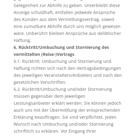
Gelegenheit zur Abhilfe zu geben. Unterbleibt diese
Anzeige schuldhaft, entfallen jedwede Ansprüche
des Kunden aus dem Vermittlungsvertrag, soweit
eine zumutbare Abhilfe durch uns möglich gewesen
wäre. Unberührt bleiben Ansprüche aus deliktischer
Haftung.
6. Rücktritt/Umbuchung und Stornierung des
vermittelten (Reise-)Vertrags
6.1. Rücktritt, Umbuchung und Stornierung und
Haftung richten sich nach den Vertragsbedingungen
des jeweiligen Veranstalters/Anbieters und nach den
gesetzlichen Vorschriften.
6.2. Rücktritt/Umbuchung und/oder Stornierung
müssen gegenüber dem jeweiligen
Leistungsanbieter erklärt werden. Sie können jedoch
auch uns mit der Übermittlung der entsprechenden
Erklärung beauftragen. Sie sind verpflichtet, jeden
Wunsch nach Umbuchung und/oder Stornierung
schriftlich zu erklären. Vor Eingang Ihrer