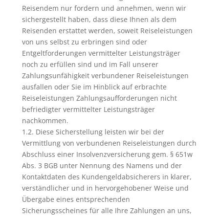
Reisendem nur fordern und annehmen, wenn wir
sichergestellt haben, dass diese Ihnen als dem
Reisenden erstattet werden, soweit Reiseleistungen
von uns selbst zu erbringen sind oder
Entgeltforderungen vermittelter Leistungsträger
noch zu erfüllen sind und im Fall unserer
Zahlungsunfähigkeit verbundener Reiseleistungen
ausfallen oder Sie im Hinblick auf erbrachte
Reiseleistungen Zahlungsaufforderungen nicht
befriedigter vermittelter Leistungsträger
nachkommen.
1.2. Diese Sicherstellung leisten wir bei der
Vermittlung von verbundenen Reiseleistungen durch
Abschluss einer Insolvenzversicherung gem. § 651w
Abs. 3 BGB unter Nennung des Namens und der
Kontaktdaten des Kundengeldabsicherers in klarer,
verständlicher und in hervorgehobener Weise und
Übergabe eines entsprechenden
Sicherungsscheines für alle Ihre Zahlungen an uns,