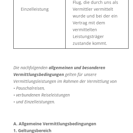
Flug, die durch uns als
Einzelleistung
Vermittler vermittelt
wurde und bei der ein
Vertrag mit dem
vermittelten
Leistungsträger
zustande kommt.
Die nachfolgenden
allgemeinen und besonderen
Vermittlungsbedingungen
gelten für unsere
Vermittlungsleistungen im Rahmen der Vermittlung von
• Pauschalreisen,
• verbundenen Reiseleistungen
• und Einzelleistungen.
A. Allgemeine Vermittlungsbedingungen
1. Geltungsbereich