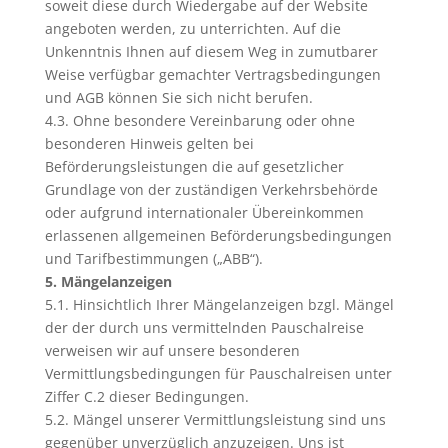
soweit diese durch Wiedergabe auf der Website
angeboten werden, zu unterrichten. Auf die
Unkenntnis Ihnen auf diesem Weg in zumutbarer
Weise verfügbar gemachter Vertragsbedingungen
und AGB können Sie sich nicht berufen.
4.3. Ohne besondere Vereinbarung oder ohne
besonderen Hinweis gelten bei
Beförderungsleistungen die auf gesetzlicher
Grundlage von der zuständigen Verkehrsbehörde
oder aufgrund internationaler Übereinkommen
erlassenen allgemeinen Beförderungsbedingungen
und Tarifbestimmungen („ABB“).
5. Mängelanzeigen
5.1. Hinsichtlich Ihrer Mängelanzeigen bzgl. Mängel
der der durch uns vermittelnden Pauschalreise
verweisen wir auf unsere besonderen
Vermittlungsbedingungen für Pauschalreisen unter
Ziffer C.2 dieser Bedingungen.
5.2. Mängel unserer Vermittlungsleistung sind uns
gegenüber unverzüglich anzuzeigen. Uns ist