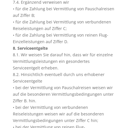
7.4. Ergänzend verweisen wir
• für die Zahlung bei Vermittlung von Pauschalreisen
auf Ziffer B;
• für die Zahlung bei Vermittlung von verbundenen
Reiseleistungen auf Ziffer C;
• für die Zahlung bei Vermittlung von reinen Flug-
Einzelleistungen auf Ziffer D.
8. Serviceentgelte
8.1. Wir weisen Sie darauf hin, dass wir für einzelne
Vermittlungsleistungen ein gesondertes
Serviceentgelt erheben.
8.2. Hinsichtlich eventuell durch uns erhobener
Serviceentgelte
• bei der Vermittlung von Pauschalreisen weisen wir
auf die besonderen Vermittlungsbedingungen unter
Ziffer B. hin.
• bei der Vermittlung von verbundenen
Reiseleistungen weisen wir auf die besonderen
Vermittlungsbedingungen unter Ziffer C hin;
• bei der Vermittlung von reinen Flug-