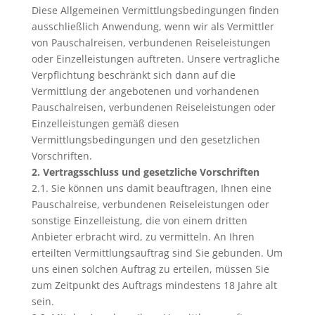
Diese Allgemeinen Vermittlungsbedingungen finden
ausschließlich Anwendung, wenn wir als Vermittler
von Pauschalreisen, verbundenen Reiseleistungen
oder Einzelleistungen auftreten. Unsere vertragliche
Verpflichtung beschränkt sich dann auf die
Vermittlung der angebotenen und vorhandenen
Pauschalreisen, verbundenen Reiseleistungen oder
Einzelleistungen gemäß diesen
Vermittlungsbedingungen und den gesetzlichen
Vorschriften.
2. Vertragsschluss und gesetzliche Vorschriften
2.1. Sie können uns damit beauftragen, Ihnen eine
Pauschalreise, verbundenen Reiseleistungen oder
sonstige Einzelleistung, die von einem dritten
Anbieter erbracht wird, zu vermitteln. An Ihren
erteilten Vermittlungsauftrag sind Sie gebunden. Um
uns einen solchen Auftrag zu erteilen, müssen Sie
zum Zeitpunkt des Auftrags mindestens 18 Jahre alt
sein.