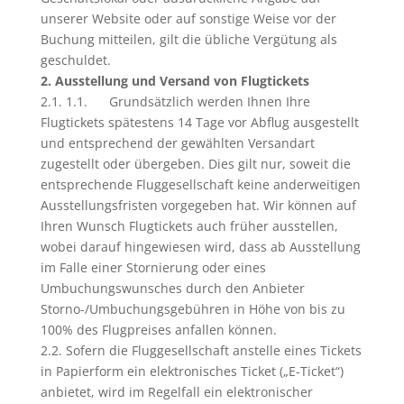
unserer Website oder auf sonstige Weise vor der
Buchung mitteilen, gilt die übliche Vergütung als
geschuldet.
2. Ausstellung und Versand von Flugtickets
2.1. 1.1. Grundsätzlich werden Ihnen Ihre
Flugtickets spätestens 14 Tage vor Abflug ausgestellt
und entsprechend der gewählten Versandart
zugestellt oder übergeben. Dies gilt nur, soweit die
entsprechende Fluggesellschaft keine anderweitigen
Ausstellungsfristen vorgegeben hat. Wir können auf
Ihren Wunsch Flugtickets auch früher ausstellen,
wobei darauf hingewiesen wird, dass ab Ausstellung
im Falle einer Stornierung oder eines
Umbuchungswunsches durch den Anbieter
Storno-/Umbuchungsgebühren in Höhe von bis zu
100% des Flugpreises anfallen können.
2.2. Sofern die Fluggesellschaft anstelle eines Tickets
in Papierform ein elektronisches Ticket („E-Ticket“)
anbietet, wird im Regelfall ein elektronischer