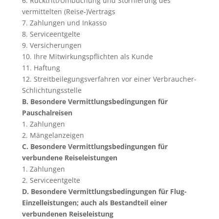
6. Rücktritt/Umbuchung und Stornierung des
vermittelten (Reise-)Vertrags
7. Zahlungen und Inkasso
8. Serviceentgelte
9. Versicherungen
10. Ihre Mitwirkungspflichten als Kunde
11. Haftung
12. Streitbeilegungsverfahren vor einer Verbraucher-
Schlichtungsstelle
B. Besondere Vermittlungsbedingungen für
Pauschalreisen
1. Zahlungen
2. Mängelanzeigen
C. Besondere Vermittlungsbedingungen für
verbundene Reiseleistungen
1. Zahlungen
2. Serviceentgelte
D. Besondere Vermittlungsbedingungen für Flug-
Einzelleistungen; auch als Bestandteil einer
verbundenen Reiseleistung