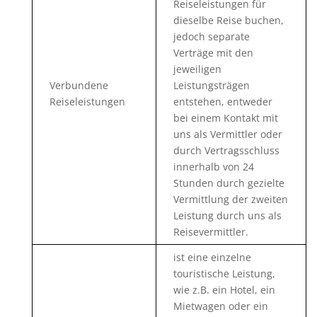
Reiseleistungen für
dieselbe Reise buchen,
jedoch separate
Verträge mit den
jeweiligen
Verbundene
Leistungsträgen
Reiseleistungen
entstehen, entweder
bei einem Kontakt mit
uns als Vermittler oder
durch Vertragsschluss
innerhalb von 24
Stunden durch gezielte
Vermittlung der zweiten
Leistung durch uns als
Reisevermittler.
ist eine einzelne
touristische Leistung,
wie z.B. ein Hotel, ein
Mietwagen oder ein