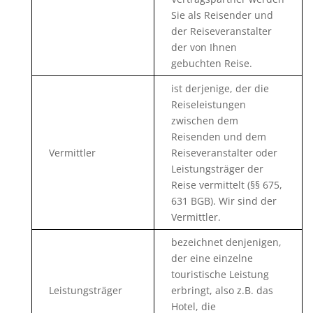
Sie als Reisender und
der Reiseveranstalter
der von Ihnen
gebuchten Reise.
ist derjenige, der die
Reiseleistungen
zwischen dem
Reisenden und dem
Vermittler
Reiseveranstalter oder
Leistungsträger der
Reise vermittelt (§§ 675,
631 BGB). Wir sind der
Vermittler.
bezeichnet denjenigen,
der eine einzelne
touristische Leistung
Leistungsträger
erbringt, also z.B. das
Hotel, die