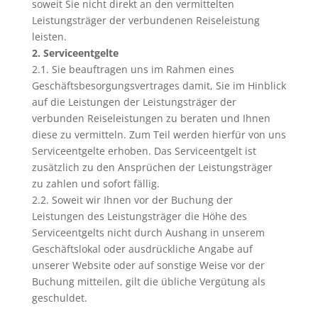
soweit Sie nicht direkt an den vermittelten
Leistungsträger der verbundenen Reiseleistung
leisten.
2. Serviceentgelte
2.1. Sie beauftragen uns im Rahmen eines
Geschäftsbesorgungsvertrages damit, Sie im Hinblick
auf die Leistungen der Leistungsträger der
verbunden Reiseleistungen zu beraten und Ihnen
diese zu vermitteln. Zum Teil werden hierfür von uns
Serviceentgelte erhoben. Das Serviceentgelt ist
zusätzlich zu den Ansprüchen der Leistungsträger
zu zahlen und sofort fällig.
2.2. Soweit wir Ihnen vor der Buchung der
Leistungen des Leistungsträger die Höhe des
Serviceentgelts nicht durch Aushang in unserem
Geschäftslokal oder ausdrückliche Angabe auf
unserer Website oder auf sonstige Weise vor der
Buchung mitteilen, gilt die übliche Vergütung als
geschuldet.