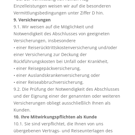
Einzelleistungen weisen wir auf die besonderen
Vermittlungsbedingungen unter Ziffer D hin.
9. Versicherungen
9.1. Wir weisen auf die Möglichkeit und
Notwendigkeit des Abschlusses von geeigneten
Versicherungen, insbesondere
• einer Reiserücktrittskostenversicherung und/oder
einer Versicherung zur Deckung der
Rückführungskosten bei Unfall oder Krankheit,
• einer Reisegepäckversicherung,
• einer Auslandskrankenversicherung oder
• einer Reiseabbruchversicherung.
9.2. Die Prüfung der Notwendigkeit des Abschlusses
und der Eignung einer der genannten oder weiteren
Versicherungen obliegt ausschließlich Ihnen als
Kunden.
10. Ihre Mitwirkungspflichten als Kunde
10.1. Sie sind verpflichtet, die Ihnen von uns
übergebenen Vertrags- und Reiseunterlagen des