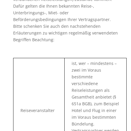
Dafür gelten die Ihnen bekannten Reise-,
Unterbringungs-, Miet- oder
Beförderungsbedingungen Ihrer Vertragspartner.
Bitte schenken Sie auch den nachstehenden
Erläuterungen zu wichtigen regelmäßig verwendeten
Begriffen Beachtung:
ist, wer – mindestens –
zwei im Voraus
bestimmte
verschiedene
Reiseleistungen als
Gesamtheit anbietet (§
651a BGB), zum Beispiel
Reiseveranstalter
Hotel und Flug in einer
im Voraus bestimmten
Bündelung.
Vertragspartner werden