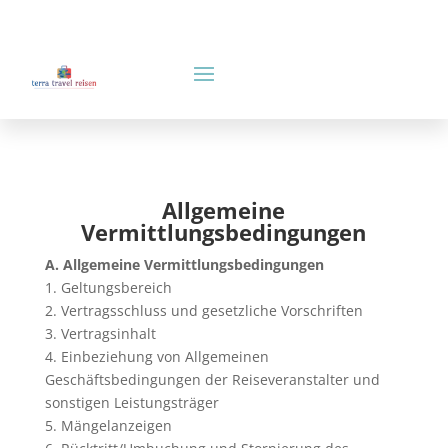
Allgemeine
Vermittlungsbedingungen
A. Allgemeine Vermittlungsbedingungen
1. Geltungsbereich
2. Vertragsschluss und gesetzliche Vorschriften
3. Vertragsinhalt
4. Einbeziehung von Allgemeinen
Geschäftsbedingungen der Reiseveranstalter und
sonstigen Leistungsträger
5. Mängelanzeigen