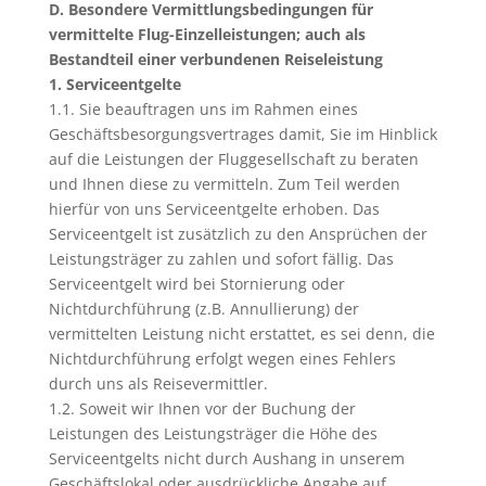
D. Besondere Vermittlungsbedingungen für
vermittelte Flug-Einzelleistungen; auch als
Bestandteil einer verbundenen Reiseleistung
1. Serviceentgelte
1.1. Sie beauftragen uns im Rahmen eines
Geschäftsbesorgungsvertrages damit, Sie im Hinblick
auf die Leistungen der Fluggesellschaft zu beraten
und Ihnen diese zu vermitteln. Zum Teil werden
hierfür von uns Serviceentgelte erhoben. Das
Serviceentgelt ist zusätzlich zu den Ansprüchen der
Leistungsträger zu zahlen und sofort fällig. Das
Serviceentgelt wird bei Stornierung oder
Nichtdurchführung (z.B. Annullierung) der
vermittelten Leistung nicht erstattet, es sei denn, die
Nichtdurchführung erfolgt wegen eines Fehlers
durch uns als Reisevermittler.
1.2. Soweit wir Ihnen vor der Buchung der
Leistungen des Leistungsträger die Höhe des
Serviceentgelts nicht durch Aushang in unserem
Geschäftslokal oder ausdrückliche Angabe auf