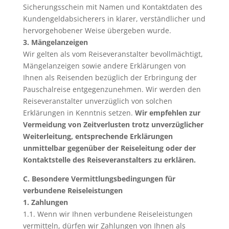
Sicherungsschein mit Namen und Kontaktdaten des
Kundengeldabsicherers in klarer, verständlicher und
hervorgehobener Weise übergeben wurde.
3. Mängelanzeigen
Wir gelten als vom Reiseveranstalter bevollmächtigt,
Mängelanzeigen sowie andere Erklärungen von
Ihnen als Reisenden bezüglich der Erbringung der
Pauschalreise entgegenzunehmen. Wir werden den
Reiseveranstalter unverzüglich von solchen
Erklärungen in Kenntnis setzen.
Wir empfehlen zur
Vermeidung von Zeitverlusten trotz unverzüglicher
Weiterleitung, entsprechende Erklärungen
unmittelbar gegenüber der Reiseleitung oder der
Kontaktstelle des Reiseveranstalters zu erklären.
C. Besondere Vermittlungsbedingungen für
verbundene Reiseleistungen
1. Zahlungen
1.1. Wenn wir Ihnen verbundene Reiseleistungen
vermitteln, dürfen wir Zahlungen von Ihnen als