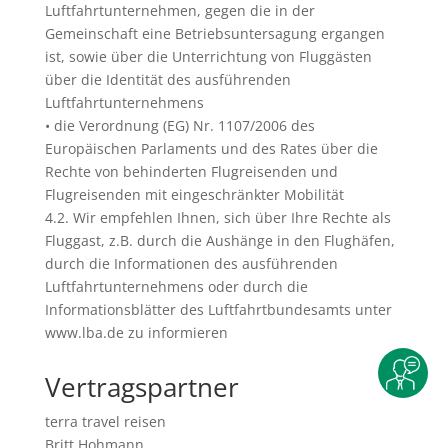
Luftfahrtunternehmen, gegen die in der
Gemeinschaft eine Betriebsuntersagung ergangen
ist, sowie über die Unterrichtung von Fluggästen
über die Identität des ausführenden
Luftfahrtunternehmens
• die Verordnung (EG) Nr. 1107/2006 des
Europäischen Parlaments und des Rates über die
Rechte von behinderten Flugreisenden und
Flugreisenden mit eingeschränkter Mobilität
4.2. Wir empfehlen Ihnen, sich über Ihre Rechte als
Fluggast, z.B. durch die Aushänge in den Flughäfen,
durch die Informationen des ausführenden
Luftfahrtunternehmens oder durch die
Informationsblätter des Luftfahrtbundesamts unter
www.lba.de zu informieren
Vertragspartner
terra travel reisen
Britt Hohmann