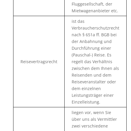
Fluggesellschaft, der
Mietwagenanbieter etc.
ist das
Verbraucherschutzrecht
nach § 651a ff. BGB bei
der Anbahnung und
Durchführung einer
(Pauschal-) Reise. Es
Reisevertragsrecht
regelt das Verhältnis
zwischen dem Ihnen als
Reisenden und dem
Reiseveranstalter oder
dem einzelnen
Leistungsträger einer
Einzelleistung.
liegen vor, wenn Sie
über uns als Vermittler
zwei verschiedene