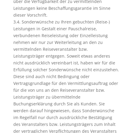
über die Verfügbarkeit der zu vermittelnden
Leistungen keine Beschaffungsgarantie im Sinne
dieser Vorschrift.
3.4. Sonderwünsche zu Ihren gebuchten (Reise-)
Leistungen in Gestalt einer Pauschalreise,
verbundenen Reiseleistung oder Einzelleistung
nehmen wir nur zur Weiterleitung an den zu
vermittelnden Reiseveranstalter bzw.
Leistungsträger entgegen. Soweit etwas anderes
nicht ausdrücklich vereinbart ist, haben wir für die
Erfüllung solcher Sonderwünsche nicht einzustehen.
Diese sind auch nicht Bedingung oder
Vertragsgrundlage für den Vermittlungsauftrag oder
für die von uns an den Reiseveranstalter bzw.
Leistungsträger zu übermittelnde
Buchungserklärung durch Sie als Kunden. Sie
werden darauf hingewiesen, dass Sonderwünsche
im Regelfall nur durch ausdrückliche Bestätigung
des Veranstalters bzw. Leistungsträgers zum Inhalt
der vertraglichen Verpflichtungen des Veranstalters