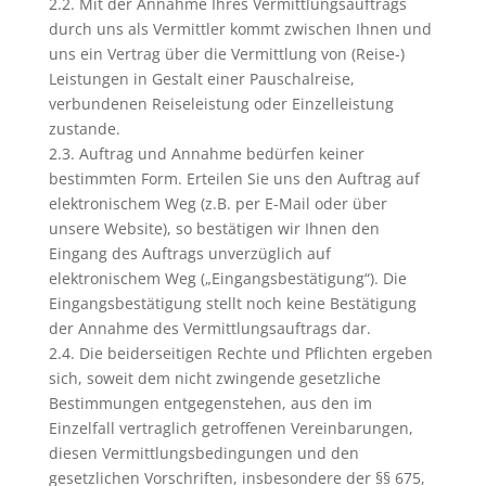
2.2. Mit der Annahme Ihres Vermittlungsauftrags
durch uns als Vermittler kommt zwischen Ihnen und
uns ein Vertrag über die Vermittlung von (Reise-)
Leistungen in Gestalt einer Pauschalreise,
verbundenen Reiseleistung oder Einzelleistung
zustande.
2.3. Auftrag und Annahme bedürfen keiner
bestimmten Form. Erteilen Sie uns den Auftrag auf
elektronischem Weg (z.B. per E-Mail oder über
unsere Website), so bestätigen wir Ihnen den
Eingang des Auftrags unverzüglich auf
elektronischem Weg („Eingangsbestätigung“). Die
Eingangsbestätigung stellt noch keine Bestätigung
der Annahme des Vermittlungsauftrags dar.
2.4. Die beiderseitigen Rechte und Pflichten ergeben
sich, soweit dem nicht zwingende gesetzliche
Bestimmungen entgegenstehen, aus den im
Einzelfall vertraglich getroffenen Vereinbarungen,
diesen Vermittlungsbedingungen und den
gesetzlichen Vorschriften, insbesondere der §§ 675,