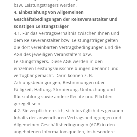
bzw. Leistungsträgers werden.
4. Einbeziehung von Allgemeinen
Geschäftsbedingungen der Reiseveranstalter und
sonstigen Leistungsträger
4.1. Für das Vertragsverhältnis zwischen Ihnen und
dem Reiseveranstalter bzw. Leistungsträger gelten
die dort vereinbarten Vertragsbedingungen und die
AGB des jeweiligen Veranstalters bzw.
Leistungsträgers. Diese AGB werden in den
einzelnen Leistungsausschreibungen benannt und
verfügbar gemacht. Darin können z. B.
Zahlungsbedingungen, Bestimmungen über
Fälligkeit, Haftung, Stornierung, Umbuchung und
Rückzahlung sowie andere Rechte und Pflichten
geregelt sein.
4.2. Sie verpflichten sich, sich bezüglich des genauen
Inhalts der anwendbaren Vertragsbedingungen und
Allgemeinen Geschäftsbedingungen (AGB) in den
angebotenen Informationsquellen, insbesondere